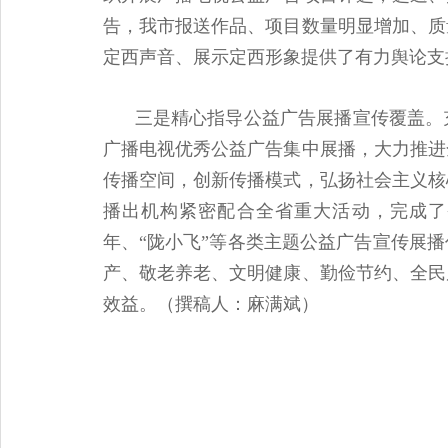
告，我市报送作品、项目数量明显增加、质
定西声音、展示定西形象提供了有力舆论支
三是精心指导公益广告展播宣传覆盖。
广播电视优秀公益广告集中展播，大力推进
传播空间，创新传播模式，弘扬社会主义核
播出机构紧密配合全省重大活动，完成了
年、“陇小飞”等各类主题公益广告宣传展
产、敬老养老、文明健康、勤俭节约、全民
效益。（撰稿人：麻满斌）