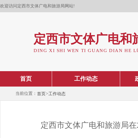
欢迎访问定西市文体广电和旅游局网站!
定西市文体广电和
DING XI SHI WEN TI GUANG DIAN HE L
首页
工作动态
>
当前位置：
首页
工作动态
定西市文体广电和旅游局在