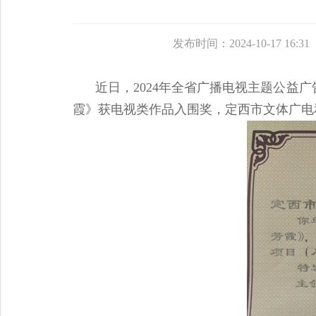
发布时间：2024-10-17 16:31
近日，2024年全省广播电视主题公益
霞》获电视类作品入围奖，定西市文体广电