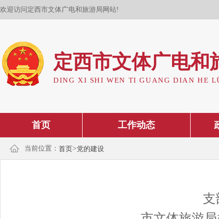
欢迎访问定西市文体广电和旅游局网站!
定西市文体广电和
DING XI SHI WEN TI GUANG DIAN HE L
首页
工作动态
>
当前位置：
首页
党的建设
支
——市文体旅游局