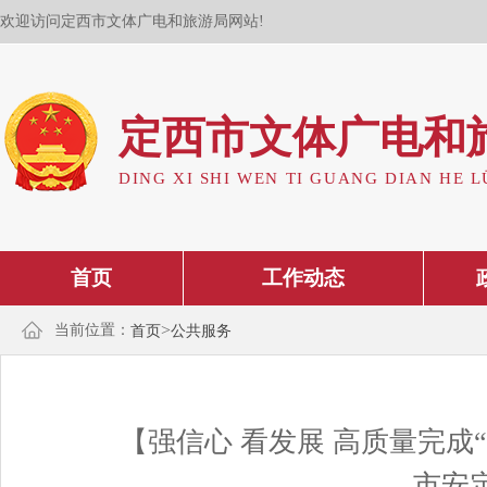
欢迎访问定西市文体广电和旅游局网站!
定西市文体广电和
DING XI SHI WEN TI GUANG DIAN HE L
首页
工作动态
>
当前位置：
首页
公共服务
【强信心 看发展 高质量完成
市安