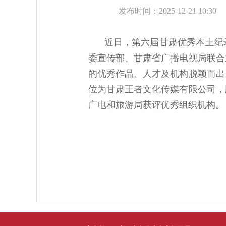
发布时间：2025-12-21 10:30
近日，第六届甘肃优秀本土纪
委宣传部、甘肃省广播电视局联合
的优秀作品、人才及机构脱颖而出
位为甘肃王者文化传媒有限公司，
广电和旅游局获评优秀组织机构。