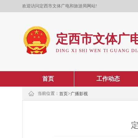
欢迎访问定西市文体广电和旅游局网站!
定西市文体广
DING XI SHI WEN TI GUANG DI
首页
工作动态
>
当前位置：
首页
广播影视