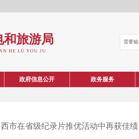
电和旅游局
AN HE LÜ YOU JU
政府信息公开
政务服务
定西市在省级纪录片推优活动中再获佳绩