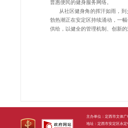
普惠便民的健身服务网络。
从社区健身角的挥汗如雨，到
勃热潮正在安定区持续涌动，一幅
供给，以健全的管理机制、创新的
主办单位：定西市文体广
地址：定西市安定区永定中路3