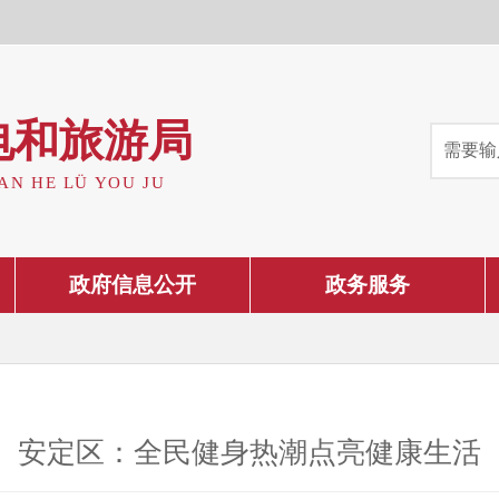
电和旅游局
AN HE LÜ YOU JU
政府信息公开
政务服务
安定区：全民健身热潮点亮健康生活