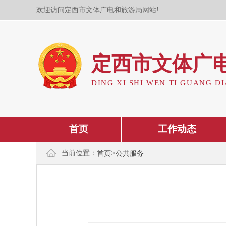
欢迎访问定西市文体广电和旅游局网站!
定西市文体广
DING XI SHI WEN TI GUANG DI
首页
工作动态
>
当前位置：
首页
公共服务