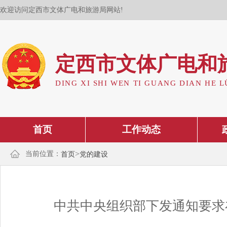
欢迎访问定西市文体广电和旅游局网站!
定西市文体广电和
DING XI SHI WEN TI GUANG DIAN HE L
首页
工作动态
>
当前位置：
首页
党的建设
中共中央组织部下发通知要求