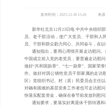
发布时间：2025-12-30 15:26
来源
新华社北京12月23日电 中共中央组
员、老干部活动，使广大党员、干部和人
员、干部和群众勠力同心、共同奋斗，在以
通知指出，要用心用情开展走访慰问。
中国成立前入党的老党员，要普遍走访慰问
做好“共和国勋章”、“七一勋章”、国家
作。做好对因公牺牲党员干部家属的走访
区）党组织书记、村（居）民委员会主任以
对确有困难的基层党务工作者也可走访慰问
快落实配套资金，确保在春节前发放到慰问
通知要求，要落实好离退休干部待遇和