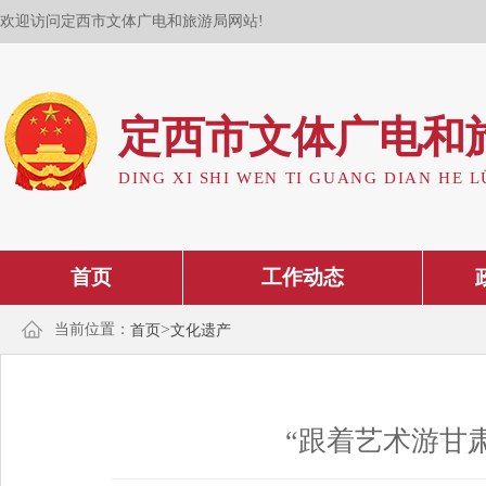
欢迎访问定西市文体广电和旅游局网站!
定西市文体广电和
DING XI SHI WEN TI GUANG DIAN HE L
首页
工作动态
>
当前位置：
首页
文化遗产
“跟着艺术游甘