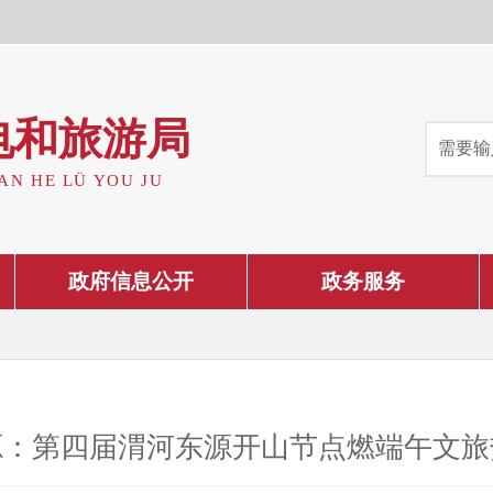
电和旅游局
AN HE LÜ YOU JU
政府信息公开
政务服务
源：第四届渭河东源开山节点燃端午文旅