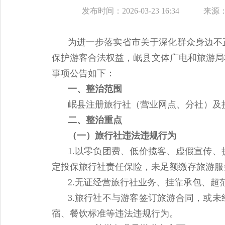
发布时间：2026-03-23 16:34
来源
为进一步落实省市关于深化群众身边不
保护游客合法权益，岷县文体广电和旅游局
事项公告如下：
一、整治范围
岷县注册旅行社（营业网点、分社）及
二、整治重点
（一）旅行社违法违规行为
1.以零负团费、低价揽客、虚假宣传
定投保旅行社责任保险，未足额缴存旅游服
2.无证经营旅行社业务、挂靠承包、超
3.旅行社不与游客签订旅游合同，或
宿、餐饮标准等违法违规行为。