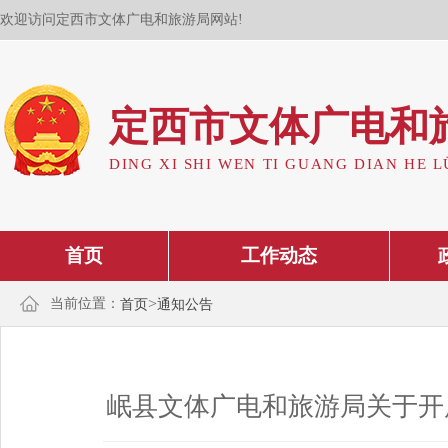
欢迎访问定西市文体广电和旅游局网站!
定西市文体广电和
DING XI SHI WEN TI GUANG DIAN HE L
首页
工作动态
>
当前位置：
首页
通知公告
岷县文体广电和旅游局关于开