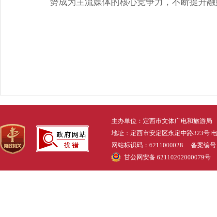
势成为主流媒体的核心竞争力，不断提升融
主办单位：定西市文体广电和旅游局
地址：定西市安定区永定中路323号 电话：0
网站标识码：6211000028 备案编
甘公网安备 62110202000079号