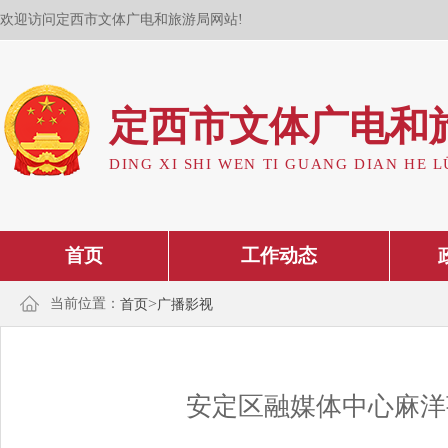
欢迎访问定西市文体广电和旅游局网站!
定西市文体广电和
DING XI SHI WEN TI GUANG DIAN HE L
首页
工作动态
>
当前位置：
首页
广播影视
安定区融媒体中心麻洋芋