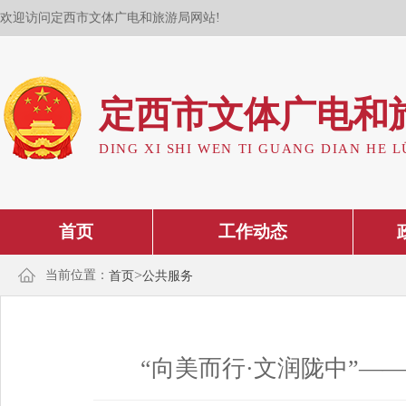
欢迎访问定西市文体广电和旅游局网站!
定西市文体广电和
DING XI SHI WEN TI GUANG DIAN HE L
首页
工作动态
>
当前位置：
首页
公共服务
“向美而行·文润陇中”—