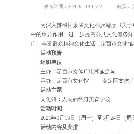
发布时间：2026-05-19 11:02
来源：
为深入贯彻甘肃省文化和旅游厅《关于
中的重要作用，进一步提高公共文化服务知
广，丰富群众精神文化生活，定西市文化馆
活动预告
组织单位
主办：定西市文体广电和旅游局
承办：定西市文化馆
安定区文
活动主题
文化馆：人民的终身美育学校
活动时间
2026年5月18日（周一）至5月24日（周
活动内容及安排