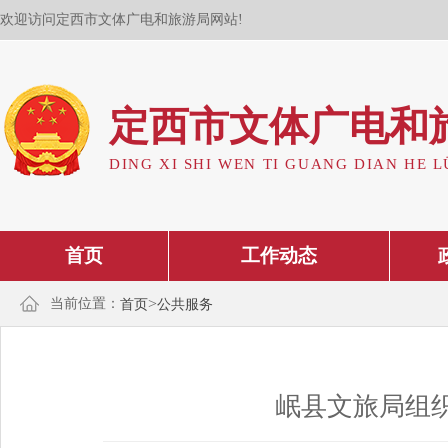
欢迎访问定西市文体广电和旅游局网站!
定西市文体广电和
DING XI SHI WEN TI GUANG DIAN HE L
首页
工作动态
>
当前位置：
首页
公共服务
岷县文旅局组织