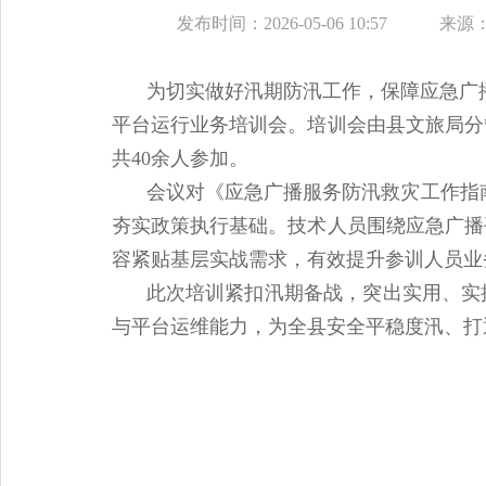
发布时间：2026-05-06 10:57
来源
为切实做好汛期防汛工作，保障应急广播
平台运行业务培训会。培训会由县文旅局分
共40余人参加。
会议对《应急广播服务防汛救灾工作指
夯实政策执行基础。技术人员围绕应急广播
容紧贴基层实战需求，有效提升参训人员业
此次培训紧扣汛期备战，突出实用、实
与平台运维能力，为全县安全平稳度汛、打