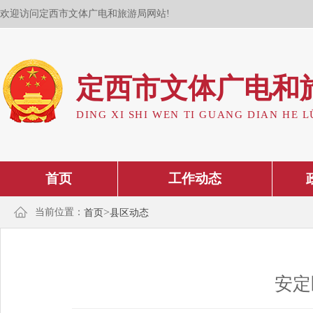
欢迎访问定西市文体广电和旅游局网站!
定西市文体广电和
DING XI SHI WEN TI GUANG DIAN HE L
首页
工作动态
>
当前位置：
首页
县区动态
安定