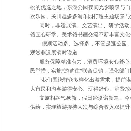
松的优选之地，东湖公园夜间光影喷泉与自
欢乐园、关川趣多多游乐园打造主题场景与
同时，非遗展演、文艺演出、研学活动
馆匠心研学、美术馆书画交流不断丰富文化
“假期活动多、选择多，不管是逛公园
观赏非遗展演时说道。
服务保障精准有力，消费环境安心舒心
民举措，实施“游购住”联合促销，强化部
“我们围绕群众多样化出游需求，提前
大市民和游客游得安心、玩得舒心、消费放
文旅相融气象新，假日经济谱新篇。今
供给，实现旅游接待人次与综合收入双提升