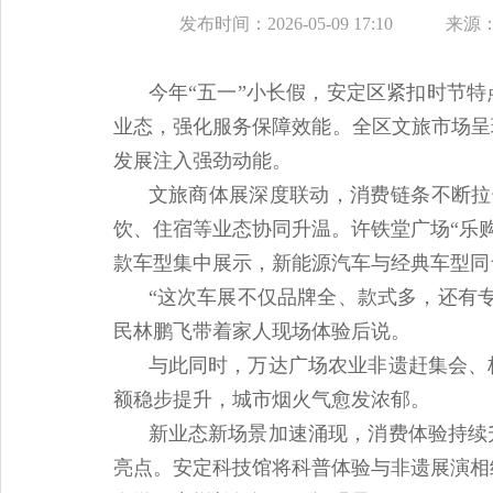
发布时间：2026-05-09 17:10
来源
今年“五一”小长假，安定区紧扣时节
业态，强化服务保障效能。全区文旅市场呈
发展注入强劲动能。
文旅商体展深度联动，消费链条不断拉
饮、住宿等业态协同升温。许铁堂广场“乐
款车型集中展示，新能源汽车与经典车型同
“这次车展不仅品牌全、款式多，还有
民林鹏飞带着家人现场体验后说。
与此同时，万达广场农业非遗赶集会、
额稳步提升，城市烟火气愈发浓郁。
新业态新场景加速涌现，消费体验持续
亮点。安定科技馆将科普体验与非遗展演相