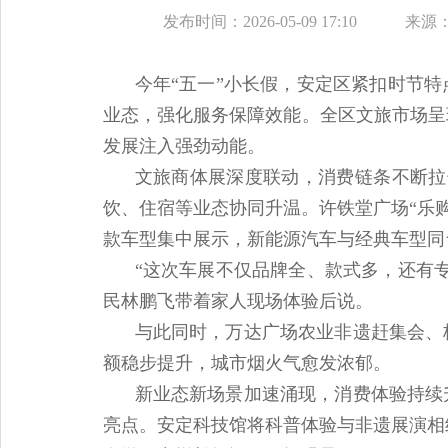
发布时间：2026-05-09 17:10
来源
今年“五一”小长假，安定区紧扣时节
业态，强化服务保障效能。全区文旅市场呈
发展注入强劲动能。
文旅商体展深度联动，消费链条不断拉
饮、住宿等业态协同升温。许铁堂广场“乐
款车型集中展示，新能源汽车与经典车型同
“这次车展不仅品牌全、款式多，还有
民林鹏飞带着家人现场体验后说。
与此同时，万达广场农业非遗赶集会、
额稳步提升，城市烟火气愈发浓郁。
新业态新场景加速涌现，消费体验持续
亮点。安定科技馆将科普体验与非遗展演相