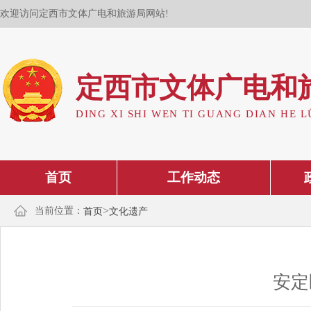
欢迎访问定西市文体广电和旅游局网站!
定西市文体广电和
DING XI SHI WEN TI GUANG DIAN HE L
首页
工作动态
>
当前位置：
首页
文化遗产
安定