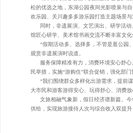
松的优选之地，东湖公园夜间光影喷泉与自
欢乐园、关川趣多多游乐园打造主题场景与
同时，非遗展演、文艺演出、研学活动
馆匠心研学、美术馆书画交流不断丰富文化
“假期活动多、选择多，不管是逛公园
观赏非遗展演时说道。
服务保障精准有力，消费环境安心舒心
民举措，实施“游购住”联合促销，强化部
“我们围绕群众多样化出游需求，提前
大市民和游客游得安心、玩得舒心、消费放
文旅相融气象新，假日经济谱新篇。今
供给，实现旅游接待人次与综合收入双提升