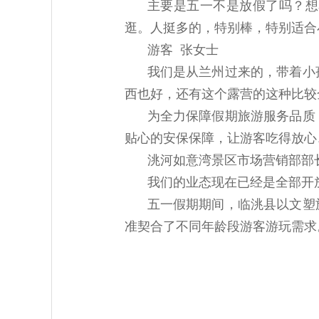
主要是五一不是放假了吗？想
逛。人挺多的，特别棒，特别适合
游客 张女士
我们是从兰州过来的，带着小
西也好，还有这个露营的这种比较
为全力保障假期旅游服务品质
贴心的安保保障，让游客吃得放心
洮河如意湾景区市场营销部部
我们的业态现在已经是全部开
五一假期期间，临洮县以文塑
准契合了不同年龄段游客游玩需求