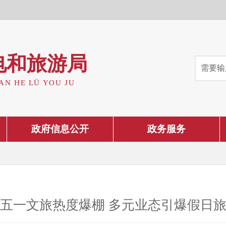
电和旅游局
AN HE LÜ YOU JU
政府信息公开
政务服务
五一文旅热度爆棚 多元业态引爆假日