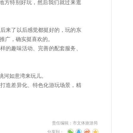
地方特别好玩，然后我们就过来逛
然后来了以后感觉都挺好的，玩的东
推广，确实挺喜欢的。
多样的趣味活动、完善的配套服务、
洮河如意湾来玩儿。
，打造差异化、特色化游玩场景，精
责任编辑：
市文体旅游局
分享到：