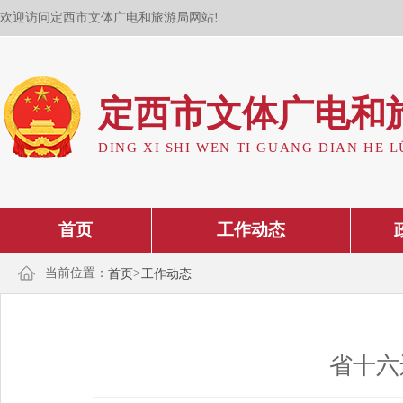
欢迎访问定西市文体广电和旅游局网站!
定西市文体广电和
DING XI SHI WEN TI GUANG DIAN HE L
首页
工作动态
>
当前位置：
首页
工作动态
省十六