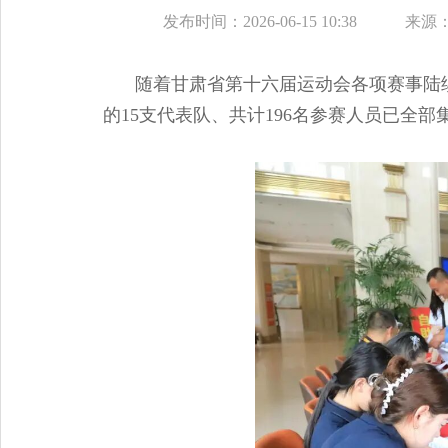
发布时间：2026-06-15 10:38
来源
随着甘肃省第十六届运动会各项赛事陆
的15支代表队、共计196名参赛人员已全