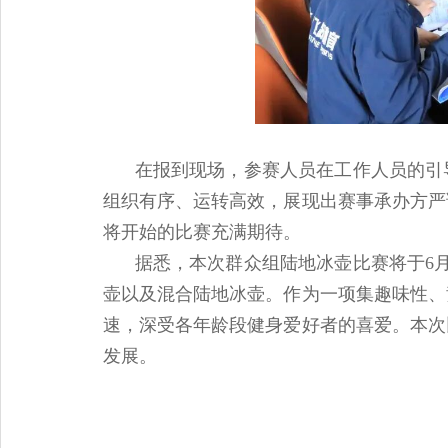
在报到现场，参赛人员在工作人员的引
组织有序、运转高效，展现出赛事承办方严
将开始的比赛充满期待。
据悉，本次群众组陆地冰壶比赛将于6
壶以及混合陆地冰壶。作为一项集趣味性、
速，深受各年龄段健身爱好者的喜爱。本次
发展。