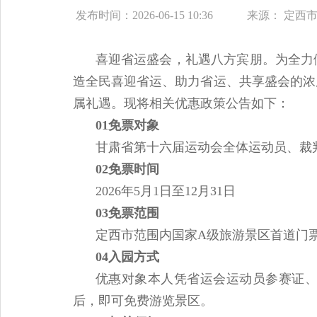
发布时间：2026-06-15 10:36
来源：
定西
喜迎省运盛会，礼遇八方宾朋。为全力
造全民喜迎省运、助力省运、共享盛会的浓
属礼遇。现将相关优惠政策公告如下：
01免票对象
甘肃省第十六届运动会全体运动员、裁
02免票时间
2026年5月1日至12月31日
03免票范围
定西市范围内国家A级旅游景区首道门
04入园方式
优惠对象本人凭省运会运动员参赛证
后，即可免费游览景区。