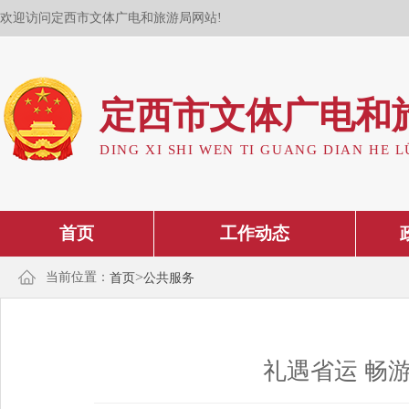
欢迎访问定西市文体广电和旅游局网站!
定西市文体广电和
DING XI SHI WEN TI GUANG DIAN HE L
首页
工作动态
>
当前位置：
首页
公共服务
礼遇省运 畅