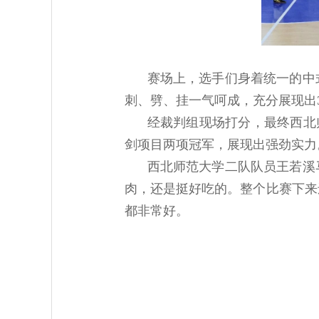
赛场上，选手们身着统一的中
刺、劈、挂一气呵成，充分展现出
经裁判组现场打分，最终西北师
剑项目两项冠军，展现出强劲实力
西北师范大学二队队员王若溪
肉，还是挺好吃的。整个比赛下来
都非常好。