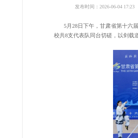
发布时间：2026-06-04 17:23
5月28日下午，甘肃省第十六
校共8支代表队同台切磋，以剑载