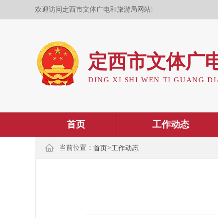
欢迎访问定西市文体广电和旅游局网站!
定西市文体广
DING XI SHI WEN TI GUANG DI
首页
工作动态
>
当前位置：
首页
工作动态