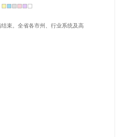
：
满结束。全省各市州、行业系统及高