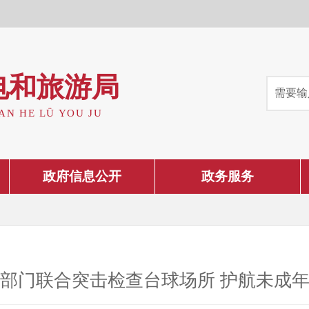
电和旅游局
AN HE LÜ YOU JU
政府信息公开
政务服务
部门联合突击检查台球场所 护航未成