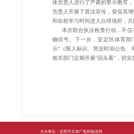
体负责人进行了严肃的警示教育，
负责人开展了普法宣传，督促其增
和在校学习时间进入台球场所，共
本次联合执法检查行动，不仅
确信号。下一步，安定区体育部门
示”（限入标识、营业时间公告、
相关部门定期开展"回头看"，切
主办单位：定西市文体广电和旅游局