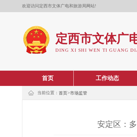
欢迎访问定西市文体广电和旅游局网站!
定西市文体广
DING XI SHI WEN TI GUANG DI
首页
工作动态
>
当前位置：
首页
市场监管
安定区：多