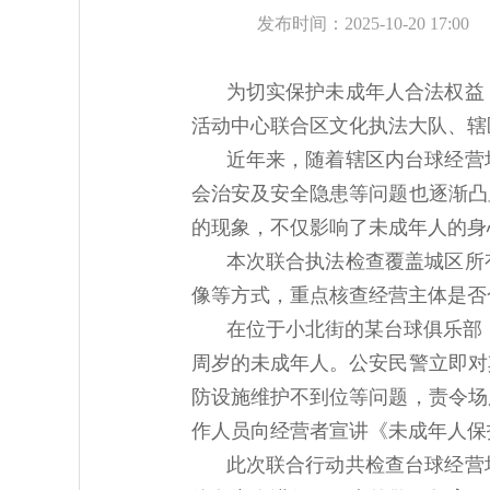
发布时间：2025-10-20 17:00
为切实保护未成年人合法权益
活动中心联合区文化执法大队、辖
近年来，随着辖区内台球经营
会治安及安全隐患等问题也逐渐凸
的现象，不仅影响了未成年人的身
本次联合执法检查覆盖城区所
像等方式，重点核查经营主体是否
在位于小北街的某台球俱乐部
周岁的未成年人。公安民警立即对
防设施维护不到位等问题，责令场
作人员向经营者宣讲《未成年人保
此次联合行动共检查台球经营