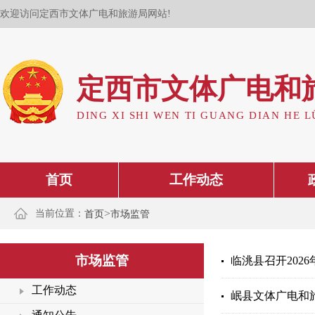
欢迎访问定西市文体广电和旅游局网站!
定西市文体广电和
DING XI SHI WEN TI GUANG DIAN HE L
首页
工作动态
>
当前位置：
首页
市场监管
市场监管
临洮县召开202
工作动态
岷县文体广电和