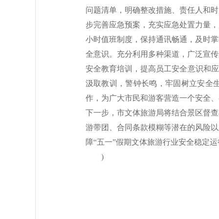
问题清单，明确整改措施、责任人和时
步完善应急预案，充实应急处置力量，
小时值班制度，保持通讯畅通，及时掌
全意识。充分利用多种渠道，广泛宣传
安全教育培训，提高员工安全意识和应
汲取教训，警钟长鸣，牢固树立安全生
作，为广大市民和游客营造一个安全、
下一步，市文体旅游局将结合景区督查
游带团、合同条款模糊等潜在的风险以
障“五一”假期文体旅游行业安全稳定运
)