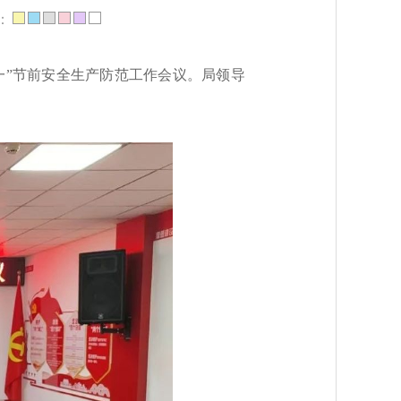
：
一”节前安全生产防范工作会议。局领导