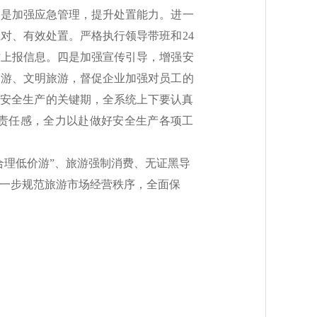
三是加强应急管理，提升处置能力。进一
对、有效处置。严格执行领导带班和24
时上报信息。四是加强宣传引导，增强安
出游、文明旅游，督促企业加强对员工的
是安全生产的关键期，全系统上下要认真
的责任感，全力以赴做好安全生产各项工
合理低价游”、旅游强制消费、无证黑导
一步规范旅游市场经营秩序，全面保