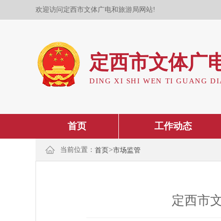
欢迎访问定西市文体广电和旅游局网站!
定西市文体广
DING XI SHI WEN TI GUANG DI
首页
工作动态
>
当前位置：
首页
市场监管
定西市文