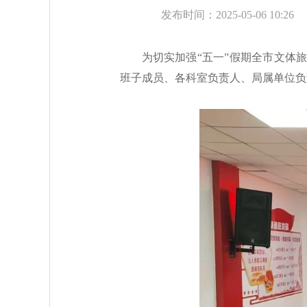
发布时间：2025-05-06 10:26
为切实加强“五一”假期全市文体
班子成员、各科室负责人、局属单位负