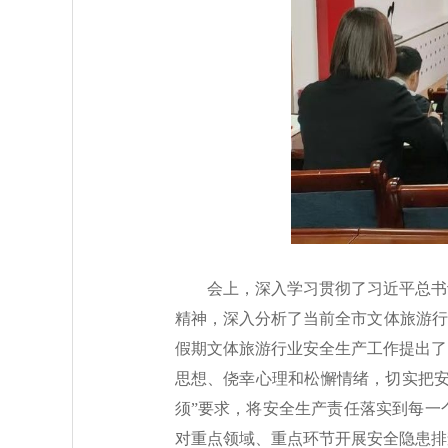
会上，深入学习贯彻了习近平总书
精神，深入分析了当前全市文体旅游行
假期文体旅游行业安全生产工作提出了
思想、侥幸心理和松懈情绪，切实把安
须”要求，将安全生产责任落实到每一
对重点领域、重点环节开展安全隐患排