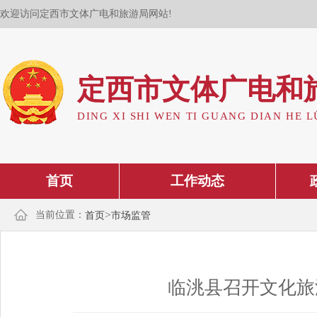
欢迎访问定西市文体广电和旅游局网站!
定西市文体广电和
DING XI SHI WEN TI GUANG DIAN HE L
首页
工作动态
>
当前位置：
首页
市场监管
临洮县召开文化旅游