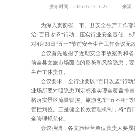
发布时间：2026-05-13 16:23
来源
为深入贯彻省、市、县安全生产工作部
治“百日攻坚”行动，压实行业安全责任。5
对4月28日“五一”节前安全生产工作会议无
会议首先通报了近期安全事故案例和省
前全县文旅市场面临的形势和风险隐患，要
生产主体责任。
会议要求，全行业要以“百日攻坚”行
业场所要对照隐患判定标准实现全覆盖排查
格落实景区流量管控、旅游包车“五不租”
管控到位。三是健全长效管理机制，将“百
全管理规范化。
会议强调，各文旅经营单位负责人要履