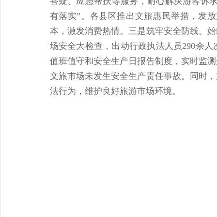
答疑、应急帮扶等服务，耐心解决游客诉求
有落实”。各县区推出文旅惠民举措，发
本，激发消费热情。三是筑牢安全防线。始
场安全大检查，出动行政执法人员290余人
值班值守和安全生产日报告制度，实时监测
文旅市场未发生安全生产责任事故。同时，
法行为，维护良好旅游市场环境。