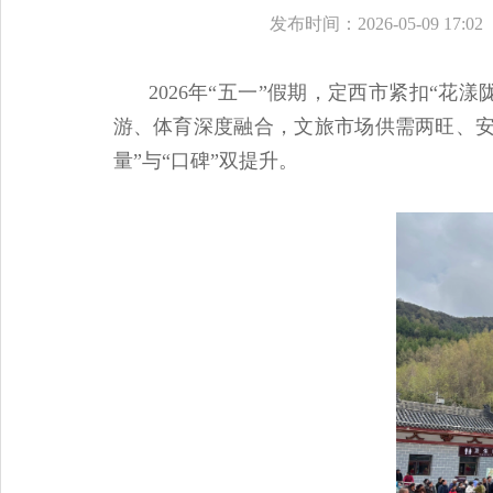
发布时间：2026-05-09 17:02
2026年“五一”假期，定西市紧扣“花
游、体育深度融合，文旅市场供需两旺、安
量”与“口碑”双提升。