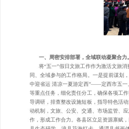
一、周密安排部署，全域联动凝聚合力
将“五一”假日文旅工作作为激活文旅
同、全域参与的工作格局。一是提前谋划，
中迎省运 清凉一夏游定西”——定西市五
等重点任务，细化责任分工，确保各项工作
导调研，排查整改设施短板，指导特色活动
动机制，文旅、公安、交通、市场监管、应
作，形成工作合力。各县区立足资源禀赋，
县生态研学、漳县花海打卡、通渭县书画体