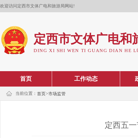
欢迎访问定西市文体广电和旅游局网站!
定西市文体广电和
DING XI SHI WEN TI GUANG DIAN HE L
首页
工作动态
>
当前位置：
首页
市场监管
定西五一