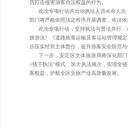
厉打击侵害游客合法权益的行为。
此次专项行动共出动执法人员46余人次
部门将严格依照法定程序开展调查，依法依
此次专项行动，坚持执法与普法并行，
旅游法》《道路旅客运输及客运站管理规定
步压实经营主体责任，提升游客安全防范与
下一步，安定区文体旅游局将深化部门
+线下执法”模式，加大执法频次，实现全
客权益，护航全区文旅产业高质量发展。