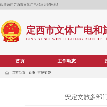
欢迎访问定西市文体广电和旅游局网站!
定西市文体广电和
DING XI SHI WEN TI GUANG DIAN HE L
首页
工作动态
>
当前位置：
首页
市场监管
安定文旅多部