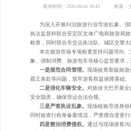
发布时间：2026-06-02 10:43
来源：
为深入开展纠治旅游行业导游乱象、强制
执法监督科联合安定区文体广电和旅游局旅
检查，同时联合市交运执法队、城区交警大
本次旅游市场专项检查坚持问题导向、
象、强制消费、旅游包车等核心监管要求，
一是规范合同管理。
现场核查新版旅游
霸王条款等问题，筑牢游客权益保障基础。
二是强化车辆安全。
对旅游大巴开展全
安全隐患，确保营运合法合规。
三是严查执业乱象。
现场核验导游身份
同时核查行程单备案情况，严查擅自变更行
四是整治消费侵权。
通过与现场游客沟