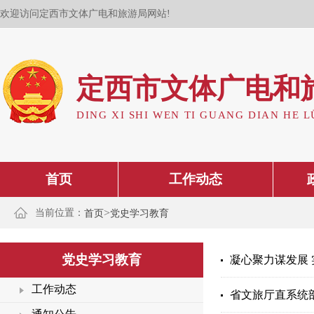
欢迎访问定西市文体广电和旅游局网站!
定西市文体广电和
DING XI SHI WEN TI GUANG DIAN HE L
首页
工作动态
>
当前位置：
首页
党史学习教育
党史学习教育
凝心聚力谋发展 
工作动态
省文旅厅直系统