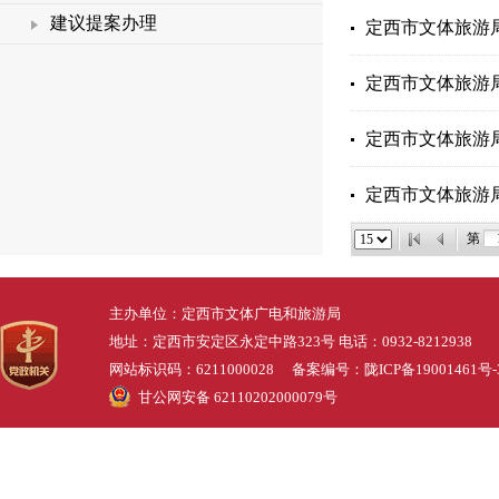
建议提案办理
定西市文体旅游
定西市文体旅游
定西市文体旅游
定西市文体旅游
第
主办单位：定西市文体广电和旅游局
地址：定西市安定区永定中路323号 电话：0932-8212938
网站标识码：6211000028 备案编号：
陇ICP备19001461号-
甘公网安备 62110202000079号