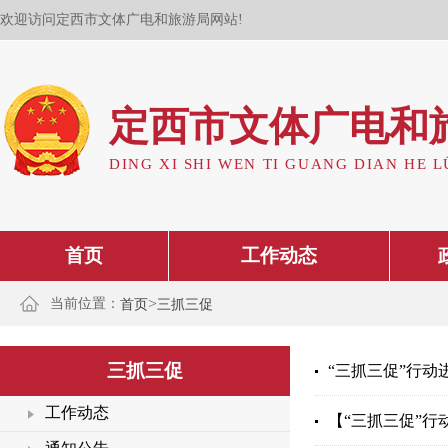
欢迎访问定西市文体广电和旅游局网站!
定西市文体广电和
DING XI SHI WEN TI GUANG DIAN HE L
首页
工作动态
>
当前位置：
首页
三抓三促
三抓三促
“三抓三促”行
工作动态
【“三抓三促”行