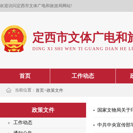
欢迎访问定西市文体广电和旅游局网站!
定西市文体广电和
DING XI SHI WEN TI GUANG DIAN HE L
首页
工作动态
>
当前位置：
首页
政策文件
政策文件
国家文物局关于
工作动态
中共中央宣传部等